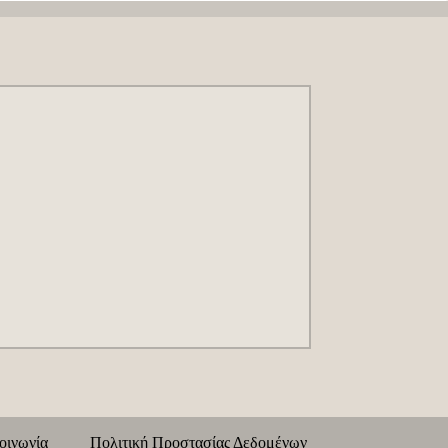
κοινωνία
Πολιτική Προστασίας Δεδομένων