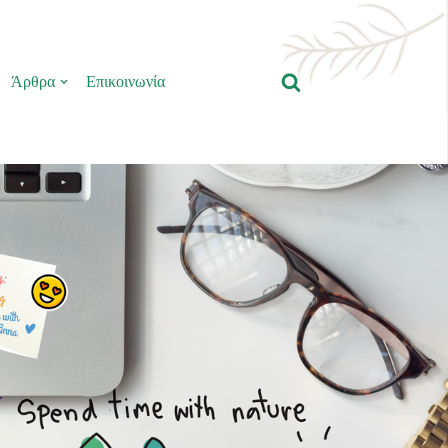
Άρθρα
Επικοινωνία