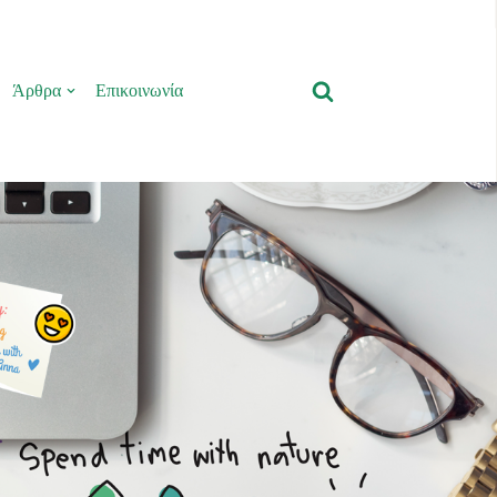
Άρθρα
Επικοινωνία