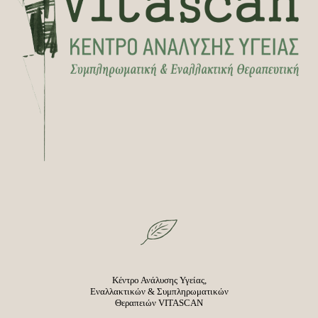
Κέντρο Ανάλυσης Υγείας,
Εναλλακτικών & Συμπληρωματικών
Θεραπειών VITASCAN