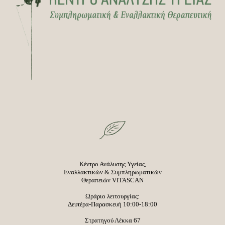
Κέντρο Ανάλυσης Υγείας,
Εναλλακτικών & Συμπληρωματικών
Θεραπειών VITASCAN
Ωράριο λειτουργίας:
Δευτέρα-Παρασκευή 10:00-18:00
Στρατηγού Λέκκα 67