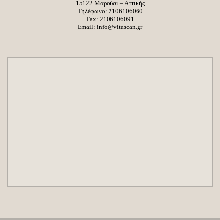
15122 Μαρούσι – Αττικής
Τηλέφωνο:
2106106060
Fax: 2106106091
Email:
info@vitascan.gr