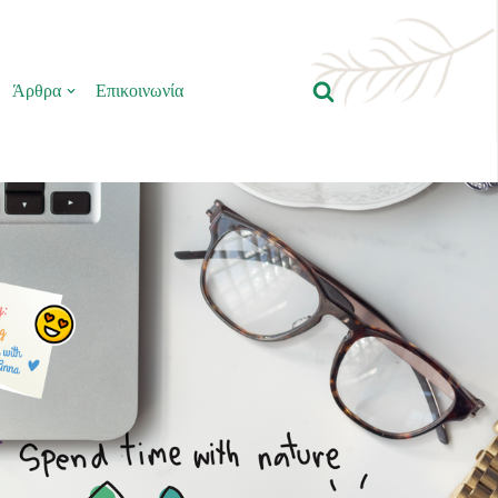
Άρθρα
Επικοινωνία