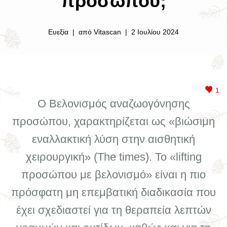
προσώπου;
Ευεξία
από
Vitascan
2 Ιουλίου 2024
1
Ο Βελονισμός αναζωογόνησης
προσώπου, χαρακτηρίζεται ως «βιώσιμη
εναλλακτική λύση στην αισθητική
χειρουργική» (The times). Το «lifting
προσώπου με βελονισμό» είναι η πιο
πρόσφατη μη επεμβατική διαδικασία που
έχει σχεδιαστεί για τη θεραπεία λεπτών