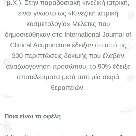
μ.Χ.). Στην παραδοσιακή κινεζική ιατρική,
είναι γνωστό ως «Κινεζική ιατρική
κοσμετολογία» Μελέτες που
δημοσιεύθηκαν στο International Journal of
Clinical Acupuncture έδειξαν ότι από τις
300 περιπτώσεις δοκιμής που έλαβαν
αναζωογόνηση προσώπου, το 90% έδειξε
αποτελέσματα μετά από μία σειρά
θεραπειών.
Ποια είναι τα οφέλη