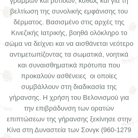
γραμμών και ρυτίδων, καθώς και για τη
βελτίωση της συνολικής εμφάνισης του
δέρματος. Βασισμένο στις αρχές της
Κινεζικής Ιατρικής, βοηθά ολόκληρο το
σώμα να δείχνει και να αισθάνεται νεότερο
αντιμετωπίζοντας τα σωματικά, νοητικά
και συναισθηματικά πρότυπα που
προκαλούν ασθένειες οι οποίες
συμβάλλουν στη διαδικασία της
γήρανσης. Η χρήση του Βελονισμού για
την επιβράδυνση των ορατών
επιπτώσεων της γήρανσης ξεκίνησε στην
Κίνα στη Δυναστεία των Σονγκ (960-1279