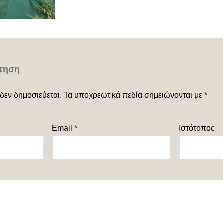
τηση
δεν δημοσιεύεται.
Τα υποχρεωτικά πεδία σημειώνονται με
*
Email
*
Ιστότοπος