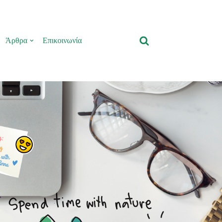
Άρθρα
Επικοινωνία