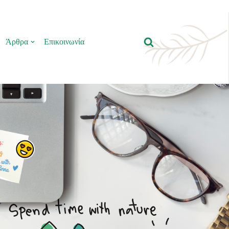
Άρθρα
Επικοινωνία