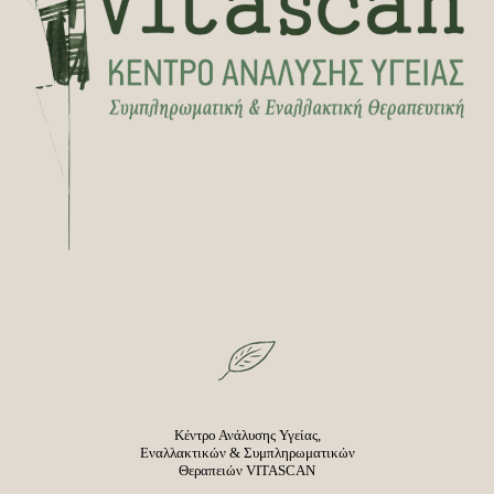
Κέντρο Ανάλυσης Υγείας,
Εναλλακτικών & Συμπληρωματικών
Θεραπειών VITASCAN