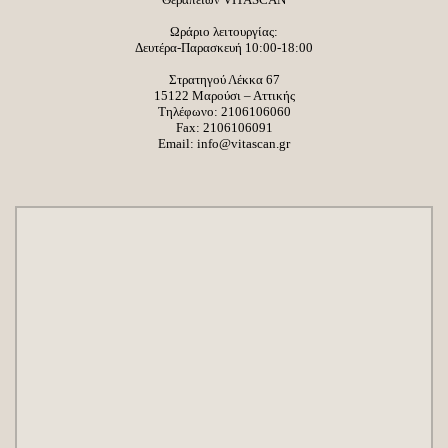
Ωράριο λειτουργίας:
Δευτέρα-Παρασκευή 10:00-18:00
Στρατηγού Λέκκα 67
15122 Μαρούσι – Αττικής
Τηλέφωνο:
2106106060
Fax: 2106106091
Email:
info@vitascan.gr