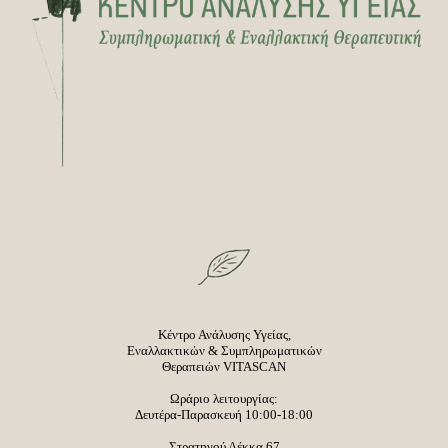
Κέντρο Ανάλυσης Υγείας,
Εναλλακτικών & Συμπληρωματικών
Θεραπειών VITASCAN
Ωράριο λειτουργίας:
Δευτέρα-Παρασκευή 10:00-18:00
Στρατηγού Λέκκα 67