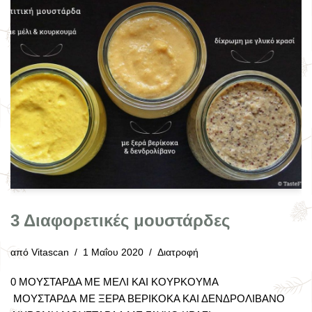
3 Διαφορετικές μουστάρδες
από
Vitascan
1 Μαΐου 2020
Διατροφή
0 ΜΟΥΣΤΑΡΔΑ ΜΕ ΜΕΛΙ ΚΑΙ ΚΟΥΡΚΟΥΜΑ
ΜΟΥΣΤΑΡΔΑ ΜΕ ΞΕΡΑ ΒΕΡΙΚΟΚΑ ΚΑΙ ΔΕΝΔΡΟΛΙΒΑΝΟ