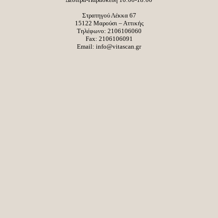
Στρατηγού Λέκκα 67
15122 Μαρούσι – Αττικής
Τηλέφωνο:
2106106060
Fax: 2106106091
Email:
info@vitascan.gr