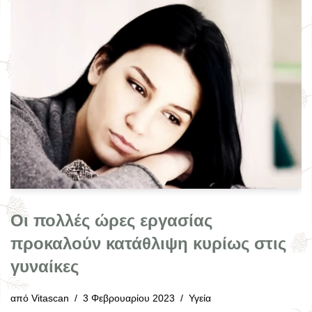
Οι πολλές ώρες εργασίας
προκαλούν κατάθλιψη κυρίως στις
γυναίκες
από
Vitascan
3 Φεβρουαρίου 2023
Υγεία