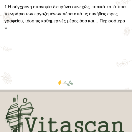
1 Η σύγχρονη οικονομία διευρύνει συνεχώς -τυπικά και άτυπα-
το ωράριο των εργαζομένων πέρα από τις συνήθεις ώρες
γραφείου, τόσο τις καθημερινές μέρες όσο και…
Περισσότερα
»