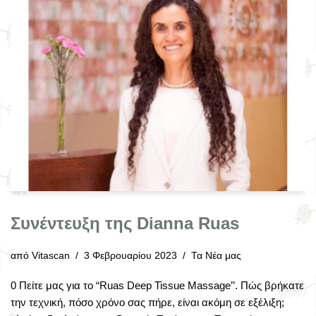
Συνέντευξη της Dianna Ruas
από
Vitascan
3 Φεβρουαρίου 2023
Τα Νέα μας
0 Πείτε μας για το “Ruas Deep Tissue Massage’’. Πώς βρήκατε
την τεχνική, πόσο χρόνο σας πήρε, είναι ακόμη σε εξέλιξη;