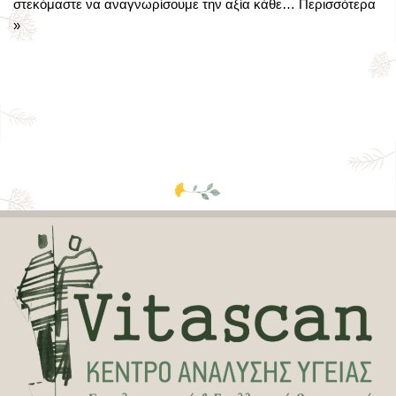
στεκόμαστε να αναγνωρίσουμε την αξία κάθε…
Περισσότερα
»