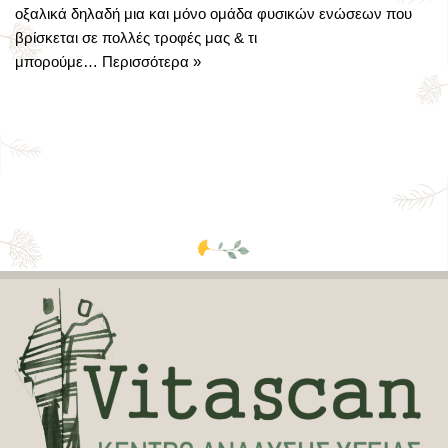
οξαλικά δηλαδή μια και μόνο ομάδα φυσικών ενώσεων που
βρίσκεται σε πολλές τροφές μας & τι
μπορούμε…
Περισσότερα »