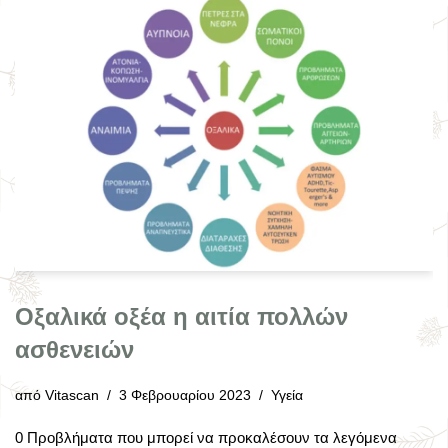
Οξαλικά οξέα η αιτία πολλών
ασθενειών
από
Vitascan
3 Φεβρουαρίου 2023
Υγεία
0 Προβλήματα που μπορεί να προκαλέσουν τα λεγόμενα