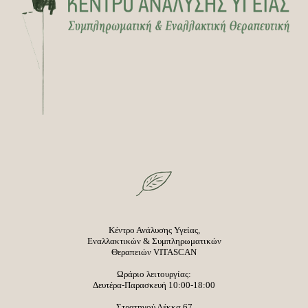
Κέντρο Ανάλυσης Υγείας,
Εναλλακτικών & Συμπληρωματικών
Θεραπειών VITASCAN
Ωράριο λειτουργίας:
Δευτέρα-Παρασκευή 10:00-18:00
Στρατηγού Λέκκα 67