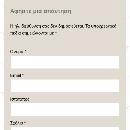
Αφήστε μια απάντηση
Η ηλ. διεύθυνση σας δεν δημοσιεύεται.
Τα υποχρεωτικά
πεδία σημειώνονται με
*
Όνομα
*
Email
*
Ιστότοπος
Σχόλιο
*