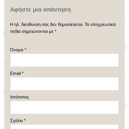
Αφήστε μια απάντηση
Η ηλ. διεύθυνση σας δεν δημοσιεύεται.
Τα υποχρεωτικά
πεδία σημειώνονται με
*
Όνομα
*
Email
*
Ιστότοπος
Σχόλιο
*