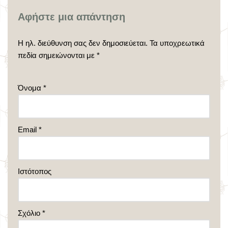
Αφήστε μια απάντηση
Η ηλ. διεύθυνση σας δεν δημοσιεύεται.
Τα υποχρεωτικά
πεδία σημειώνονται με
*
Όνομα
*
Email
*
Ιστότοπος
Σχόλιο
*