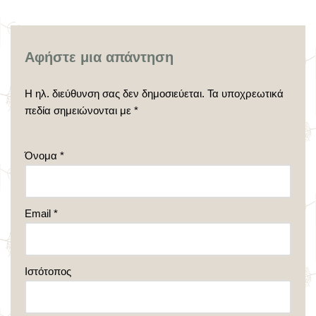
Αφήστε μια απάντηση
Η ηλ. διεύθυνση σας δεν δημοσιεύεται.
Τα υποχρεωτικά
πεδία σημειώνονται με
*
Όνομα
*
Email
*
Ιστότοπος