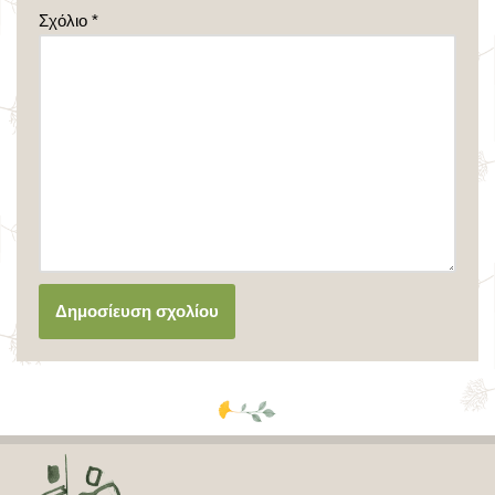
Σχόλιο
*