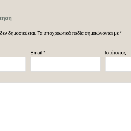
τηση
δεν δημοσιεύεται.
Τα υποχρεωτικά πεδία σημειώνονται με
*
Email
*
Ιστότοπος