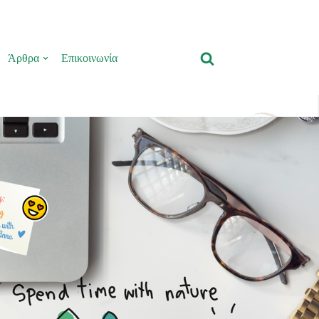
Άρθρα
Επικοινωνία