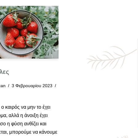
λες
can
3 Φεβρουαρίου 2023
ο καιρός να μην το έχει
όμα, αλλά η άνοιξη έχει
σο η φύση ανθίζει και
ται, μπορούμε να κάνουμε