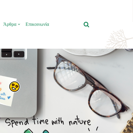
Άρθρα
Επικοινωνία