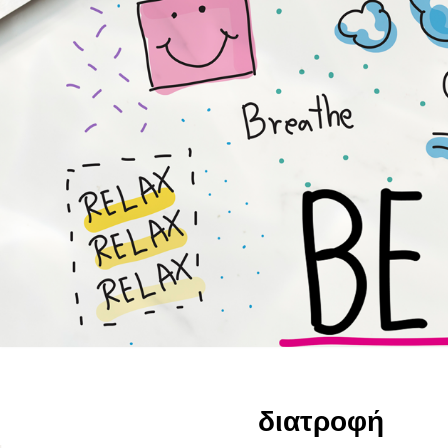
διατροφή